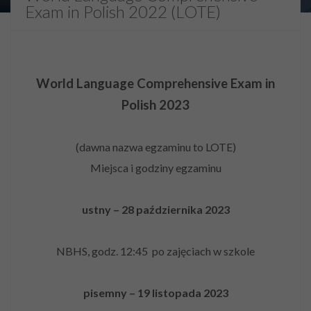
Exam in Polish 2022 (LOTE)
World Language Comprehensive Exam in
Polish 2023
(dawna nazwa egzaminu to LOTE)
Miejsca i godziny egzaminu
ustny – 28 października 2023
NBHS, godz. 12:45 po zajęciach w szkole
pisemny – 19 listopada 2023