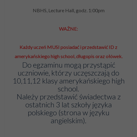
NBHS, Lecture Hall, godz. 1:00pm
WAŻNE:
Każdy uczeń MUSI posiadać i przedstawić ID z
amerykańskiego high school, długopis oraz ołówek.
Do egzaminu mogą przystąpić
uczniowie, którzy uczęszczają do
10,11,12 klasy amerykańskiego high
school.
Należy przedstawić świadectwa z
ostatnich 3 lat szkoły języka
polskiego (strona w języku
angielskim).