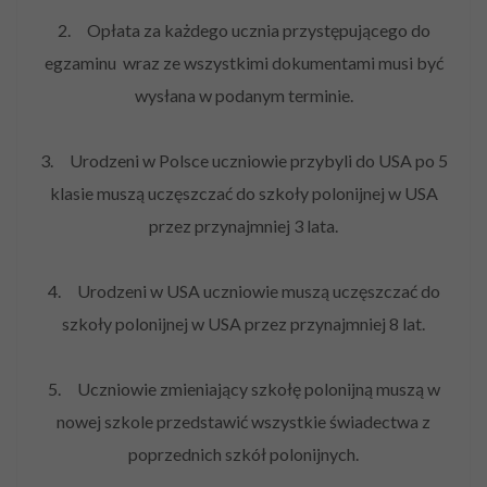
2. Opłata za każdego ucznia przystępującego do
egzaminu wraz ze wszystkimi dokumentami musi być
wysłana w podanym terminie.
3. Urodzeni w Polsce uczniowie przybyli do USA po 5
klasie muszą uczęszczać do szkoły polonijnej w USA
przez przynajmniej 3 lata.
4. Urodzeni w USA uczniowie muszą uczęszczać do
szkoły polonijnej w USA przez przynajmniej 8 lat.
5. Uczniowie zmieniający szkołę polonijną muszą w
nowej szkole przedstawić wszystkie świadectwa z
poprzednich szkół polonijnych.