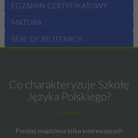
EGZAMIN CERTYFIKATOWY
MATURA
SEAL OF BILITERACY
Co charakteryzuje Szkołę
Języka Polskiego?
Poniżej znajdziesz kilka interesujących