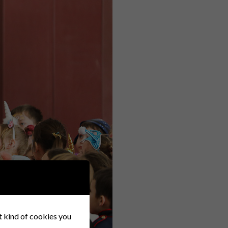
at kind of cookies you