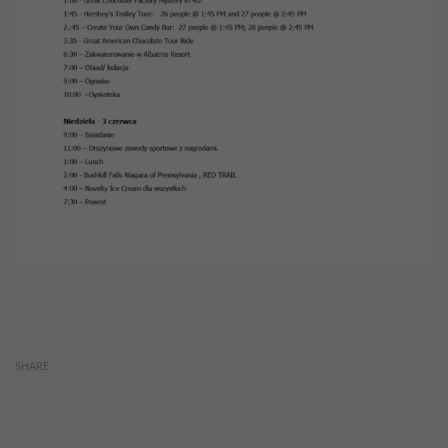
SHARE