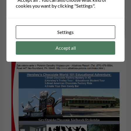
cookies you want by clicking "Settings".
Settings
Accept all