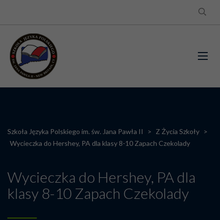
Szkoła Języka Polskiego im. św. Jana Pawła II
>
Z Życia Szkoły
>
Wycieczka do Hershey, PA dla klasy 8-10 Zapach Czekolady
Wycieczka do Hershey, PA dla
klasy 8-10 Zapach Czekolady