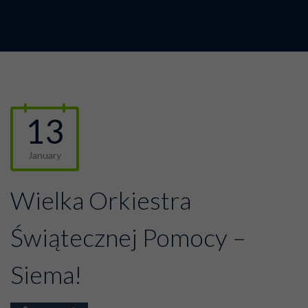
13
January
Wielka Orkiestra
Świątecznej Pomocy –
Siema!