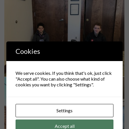
Cookies
We serve cookies. If you think that's ok, just click
"Accept all". You can also choose what kind of
cookies you want by clicking "Settings".
Settings
Accept all