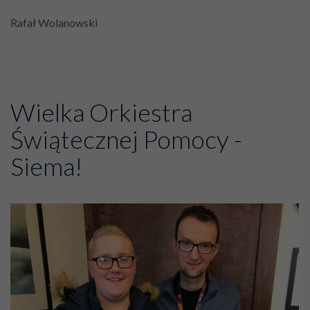
Rafał Wolanowski
Wielka Orkiestra
Świątecznej Pomocy -
Siema!