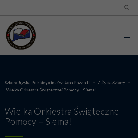
Szkoła Języka Polskiego im. św. Jana Pawła II
>
Z Życia Szkoły
>
Wielka Orkiestra Świątecznej Pomocy – Siema!
Wielka Orkiestra Świątecznej
Pomocy – Siema!