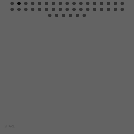
SHARE