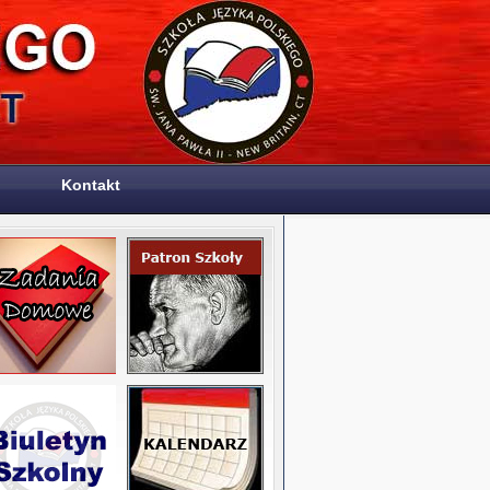
Kontakt